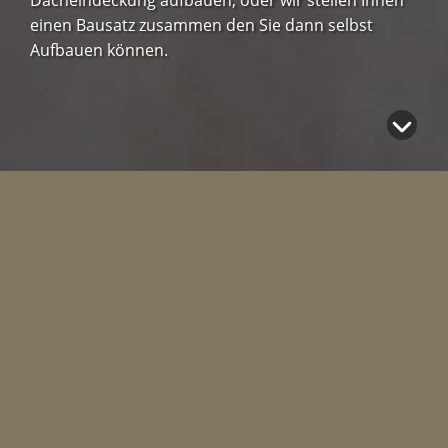
Dacheindeckung aufbauen, oder wir stellen Ihnen
einen Bausatz zusammen den Sie dann selbst
Aufbauen können.