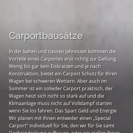
Carportbausätze
In der kalten und nassen Jahreszeit kommen die
Vorteile eines Carportes erst richtig zur Geltung.
Wenig bis gar kein Eiskratzen und je nach
Konstruktion, bietet ein Carport Schutz für Ihren
Wagen bei schweren Wettern. Aber auch im
Sommer ist ein solieder Carport praktisch, der
Wagen heizt sich nicht so stark auf und die
Klimaanlage muss nicht auf Volldampf starten
wenn Sie los fahren. Das Spart Geld und Energie
Wir planen mit Ihnen entweder einen „Special
Carport“ individuell für Sie, den wir für Sie samt